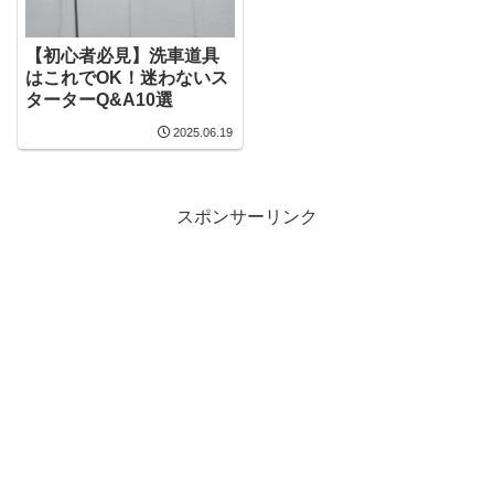
【初心者必見】洗車道具
はこれでOK！迷わないス
ターターQ&A10選
2025.06.19
スポンサーリンク