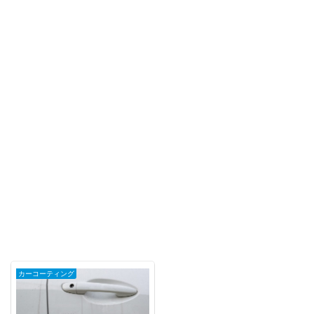
カーコーティング