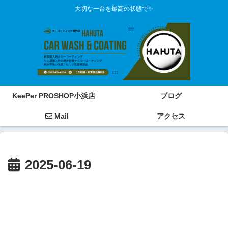
大切な一台を最高の状態で✨
KeePer PROSHOP小浜店
ブログ
Mail
アクセス
2025-06-19